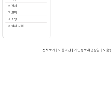
정의
고백
소명
삶의 지혜
|
|
|
전체보기
이용약관
개인정보취급방침
도움